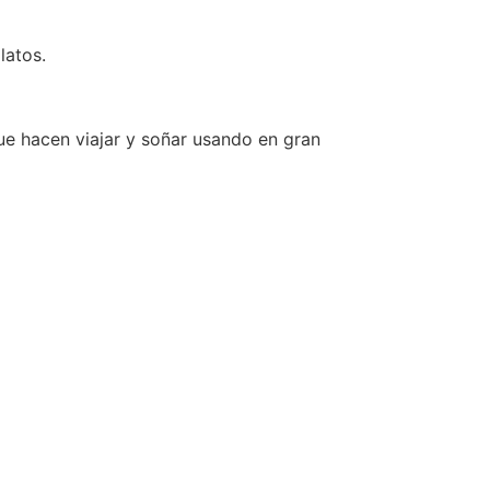
latos.
ue hacen viajar y soñar usando en gran