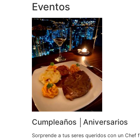
Eventos
Cumpleaños │Aniversarios
Sorprende a tus seres queridos con un Chef f