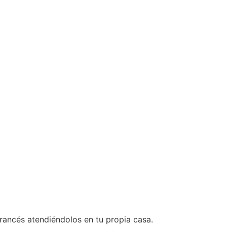
rancés atendiéndolos en tu propia casa.