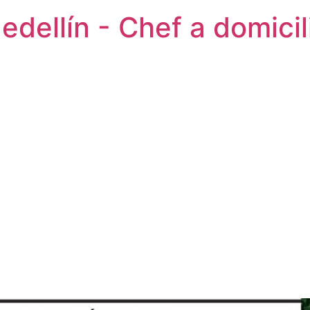
dellín - Chef a domicil