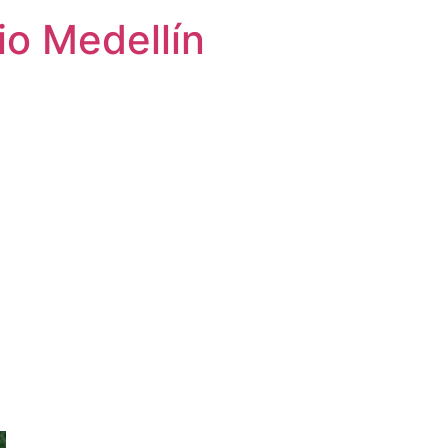
io Medellín