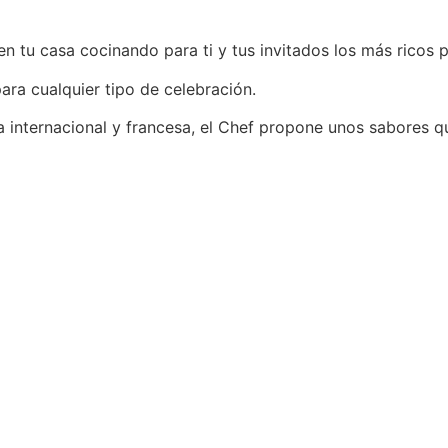
n tu casa cocinando para ti y tus invitados los más ricos p
ara cualquier tipo de celebración.
 internacional y francesa, el Chef propone unos sabores q