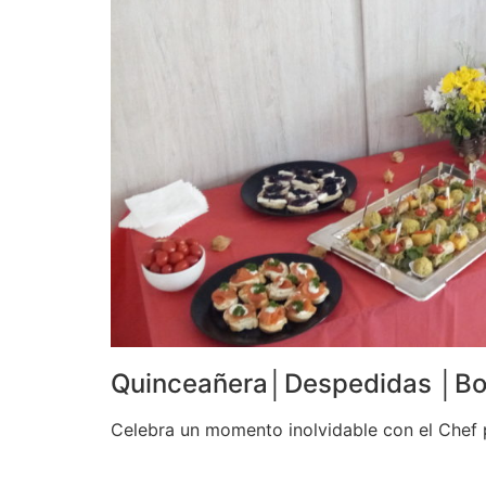
Quinceañera│Despedidas │B
Celebra un momento inolvidable con el Chef 