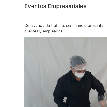
Eventos Empresariales
Desayunos de trabajo, seminarios, presentac
clientes y empleados