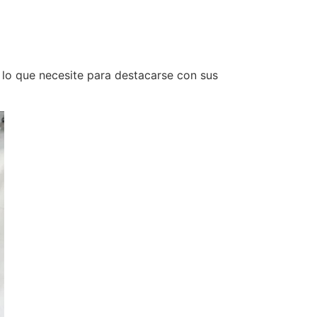
 lo que necesite para destacarse con sus