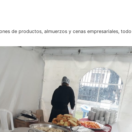
iones de productos, almuerzos y cenas empresariales, todo