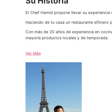
Su Historia
El Chef Hamid propone llevar su experiencia e
Haciendo de tu casa un restaurante efímero p
Con más de 20 años de experiencia en cocina
mayoría productos locales y de temporada.
Ver Más